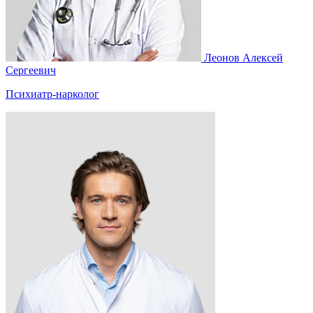
Леонов Алексей
Сергеевич
Психиатр-нарколог