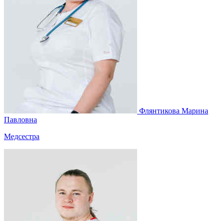
Флянтикова Марина
Павловна
Медсестра