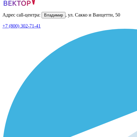
Адрес call-центра:
, ул. Сакко и Ванцетти, 50
Владимир
+7 (800) 302-71-41