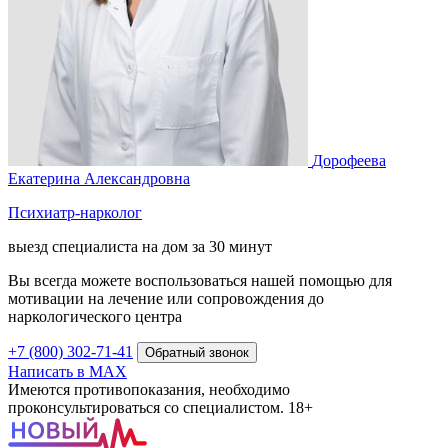
Дорофеева
Екатерина Александровна
Психиатр-нарколог
выезд специалиста на дом за 30 минут
Вы всегда можете воспользоваться нашей помощью для
мотивации на лечение или сопровождения до
наркологического центра
+7 (800) 302-71-41
Обратный звонок
Написать в MAX
Имеются противопоказания, необходимо
проконсультироваться со специалистом. 18+