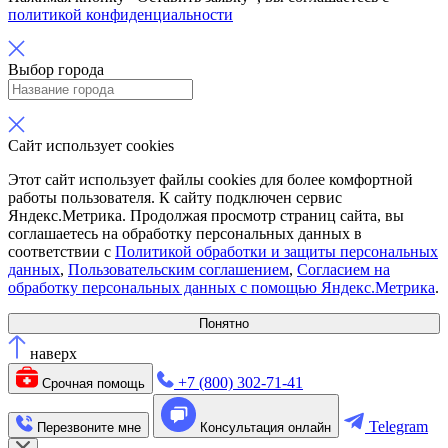
политикой конфиденциальности
Выбор города
Сайт использует cookies
Этот сайт использует файлы cookies для более комфортной
работы пользователя. К сайту подключен сервис
Яндекс.Метрика. Продолжая просмотр страниц сайта, вы
соглашаетесь на обработку персональных данных в
соответствии с
Политикой обработки и защиты персональных
данных
,
Пользовательским соглашением
,
Согласием на
обработку персональных данных с помощью Яндекс.Метрика
.
Понятно
наверх
+7 (800) 302-71-41
Срочная помощь
Telegram
Перезвоните мне
Консультация онлайн