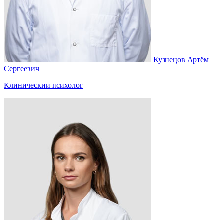
Кузнецов Артём
Сергеевич
Клинический психолог