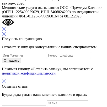
вектор», 2020.
Медицинские услуги оказываются ООО «Премиум Клиник»
(ОГРН 1225400029029, ИНН 5406824209) по медицинской
лицензии Л041-01125-54/00960164 от 08.12.2023
Получить консультацию
Оставьте заявку для консультации с нашим специалистом
Отправить
Нажимая кнопку «Оставить заявку», вы соглашаетесь с
политикой конфиденциальности
Оставить отзыв
Будем рады узнать ваше мнение о клинике и врачах