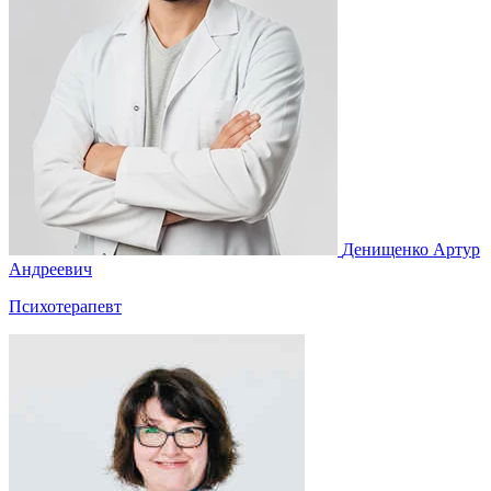
Денищенко Артур
Андреевич
Психотерапевт