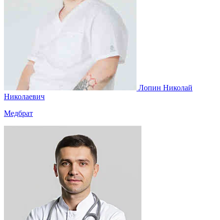
Лопин Николай
Николаевич
Медбрат