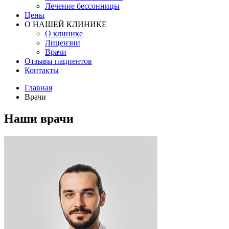
Лечение бессонницы
Цены
О НАШЕЙ КЛИНИКЕ
О клинике
Лицензии
Врачи
Отзывы пациентов
Контакты
Главная
Врачи
Наши врачи