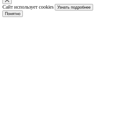
Сайт использует cookies
Узнать подробнее
Понятно