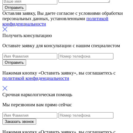
Отправить
Оставляя заявку, Вы даете согласие с условиями обработки
персональных данных, установленными
политикой
конфиденциальности
Получить консультацию
Оставьте заявку для консультации с нашим специалистом
Отправить
Нажимая кнопку «Оставить заявку», вы соглашаетесь с
политикой конфиденциальности
Срочная наркологическая помощь
Мы перезвоним вам прямо сейчас
Заказать звонок
Нажимая кнопку «Оставить заявку», вы соглашаетесь с