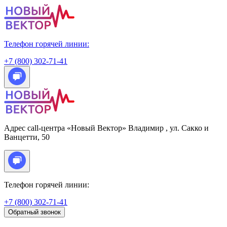
Телефон горячей линии:
+7 (800) 302-71-41
Адрес call-центра «Новый Вектор»
Владимир
, ул. Сакко и
Ванцетти, 50
Телефон горячей линии:
+7 (800) 302-71-41
Обратный звонок