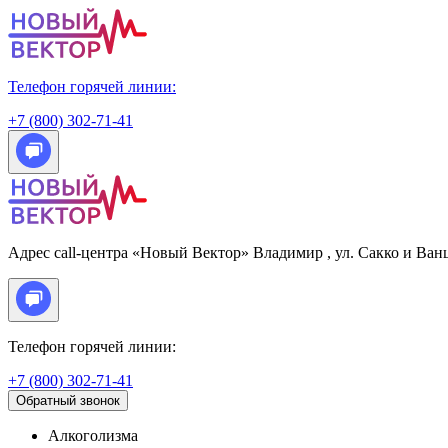
Телефон горячей линии:
+7 (800) 302-71-41
Адрес call-центра «Новый Вектор»
Владимир
, ул. Сакко и Ван
Телефон горячей линии:
+7 (800) 302-71-41
Обратный звонок
Алкоголизма