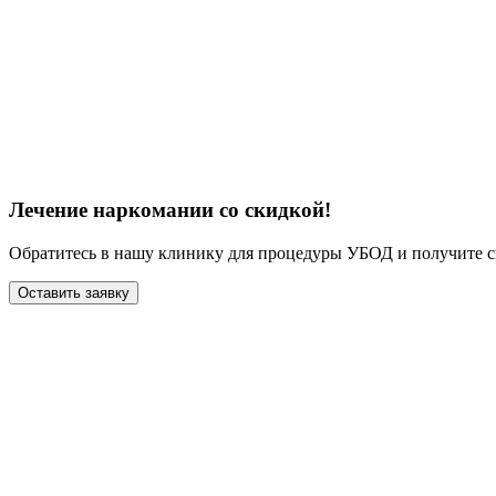
Лечение наркомании со скидкой!
Обратитесь в нашу клинику для процедуры УБОД и получите с
Оставить заявку