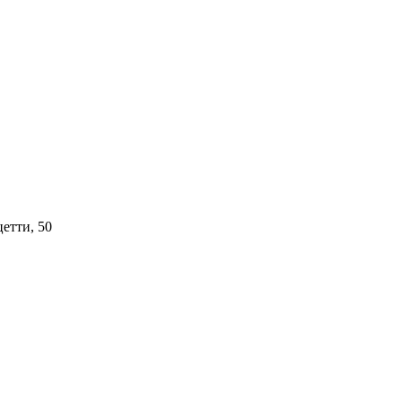
цетти, 50