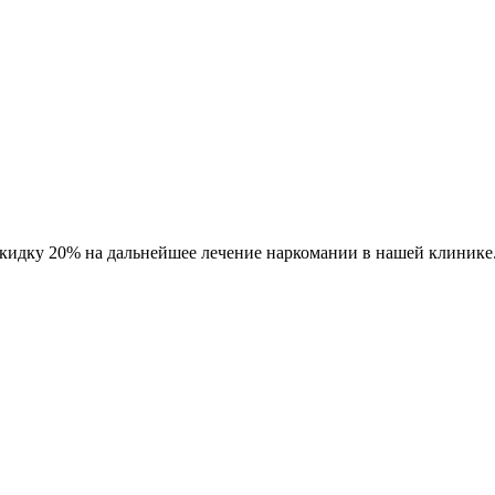
кидку 20% на дальнейшее лечение наркомании в нашей клинике