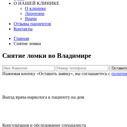
О НАШЕЙ КЛИНИКЕ
О клинике
Лицензии
Врачи
Отзывы пациентов
Контакты
Главная
Снятие ломки
Снятие ломки во Владимире
Оставить
Нажимая кнопку «Оставить заявку», вы соглашаетесь с
полити
Выезд врача-нарколога к пациенту на дом
Консультация и обследование специалиста