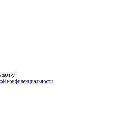
 заявку
кой конфиденциальности