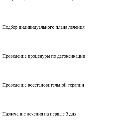
Подбор индивидуального плана лечения
Проведение процедуры по детоксикации
Проведение восстановительной терапии
Назначение лечения на первые 3 дня