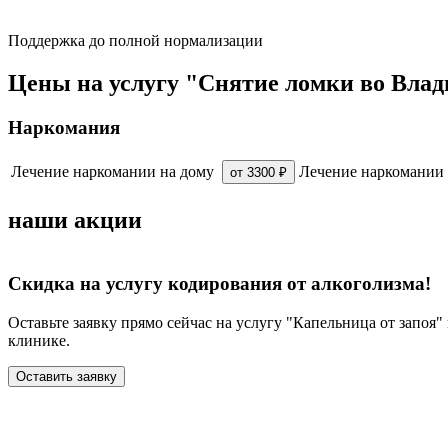
Поддержка до полной нормализации
Цены на услугу "Снятие ломки во Вла
Наркомания
Лечение наркомании на дому
Лечение наркомании 
от 3300 ₽
наши акции
Скидка на услугу кодирования от алкоголизма!
Оставьте заявку прямо сейчас на услугу "Капельница от запоя
клинике.
Оставить заявку