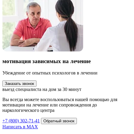
мотивация зависимых на лечение
Убеждение от опытных психологов в лечении
Заказать звонок
выезд специалиста на дом за 30 минут
Вы всегда можете воспользоваться нашей помощью для
мотивации на лечение или сопровождения до
наркологического центра
+7 (800) 302-71-41
Обратный звонок
Написать в MAX