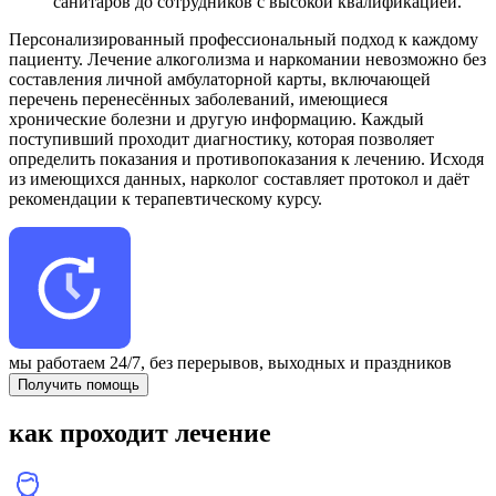
санитаров до сотрудников с высокой квалификацией.
Персонализированный профессиональный подход к каждому
пациенту. Лечение алкоголизма и наркомании невозможно без
составления личной амбулаторной карты, включающей
перечень перенесённых заболеваний, имеющиеся
хронические болезни и другую информацию. Каждый
поступивший проходит диагностику, которая позволяет
определить показания и противопоказания к лечению. Исходя
из имеющихся данных, нарколог составляет протокол и даёт
рекомендации к терапевтическому курсу.
мы работаем 24/7,
без перерывов, выходных и праздников
Получить помощь
как проходит лечение