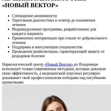
«НОВЫЙ ВЕКТОР»
Соблюдение анонимности
Тщательная диагностика и осмотр до назначения
лечения
Индивидуальные программы, разработанные для
каждого пациента
Применение интервенции при отказе от добровольного
лечения
Поддержка и консультация специалистов
Проведение реабилитации, гарантирующей защиту от
рецидивов болезни
Наркологический центр
«Новый Вектор»
во Владимире
использует только современные методики, которые доказали
свою эффективность, а медицинский персонал регулярно
доказывает свой профессионализм победами над пагубными
привычками