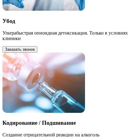
Убод
Ультрабыстрая опиоидная детоксикация. Только в условиях
клиники
Заказать звонок
Кодирование / Подшивание
Создание отрицательной реакции на алкоголь