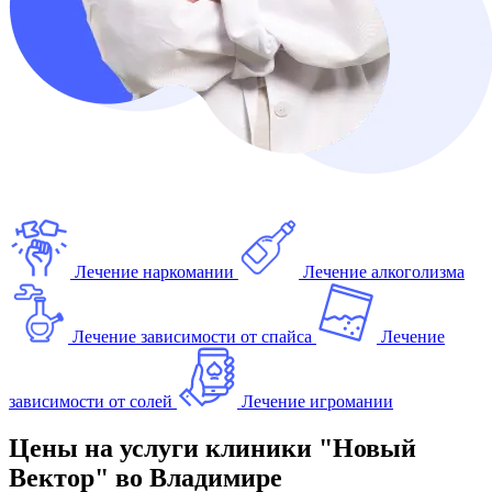
Лечение наркомании
Лечение алкоголизма
Лечение зависимости от спайса
Лечение
зависимости от солей
Лечение игромании
Цены на услуги клиники "Новый
Вектор" во Владимире