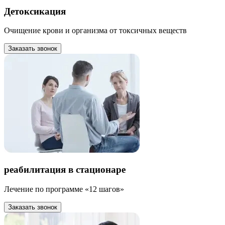
Детоксикация
Очищение крови и организма от токсичных веществ
Заказать звонок
реабилитация в стационаре
Лечение по программе «12 шагов»
Заказать звонок