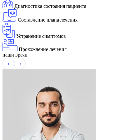
Диагностика состояния пациента
Составление плана лечения
Устранение симптомов
Прохождение лечения
наши врачи