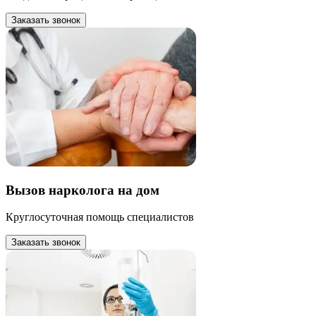
Заказать звонок
Вызов нарколога на дом
Круглосуточная помощь специалистов
Заказать звонок