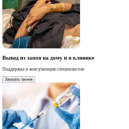
Вывод из запоя на дому и в клинике
Поддержка и консультация специалистов
Заказать звонок