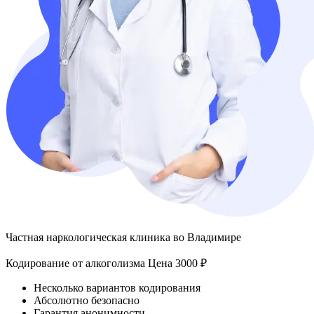
Частная наркологическая клиника во Владимире
Кодирование от алкоголизма
Цена 3000 ₽
Несколько вариантов кодирования
Абсолютно безопасно
Гарантия анонимности