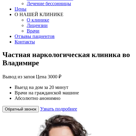
Лечение бессонницы
Цены
О НАШЕЙ КЛИНИКЕ
О клинике
Лицензии
Врачи
Отзывы пациентов
Контакты
Частная наркологическая клиника во
Владимире
Вывод из запоя
Цена 3000 ₽
Выезд на дом за 20 минут
Врачи на гражданской машине
Абсолютно анонимно
Узнать подробнее
Обратный звонок