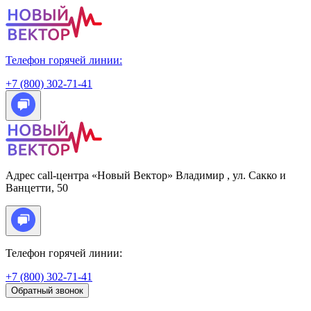
Телефон горячей линии:
+7 (800) 302-71-41
Адрес call-центра «Новый Вектор»
Владимир
, ул. Сакко и
Ванцетти, 50
Телефон горячей линии:
+7 (800) 302-71-41
Обратный звонок