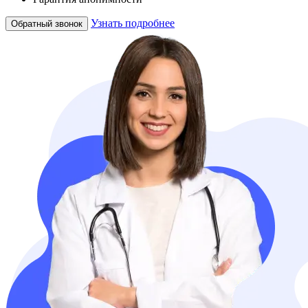
Узнать подробнее
Обратный звонок