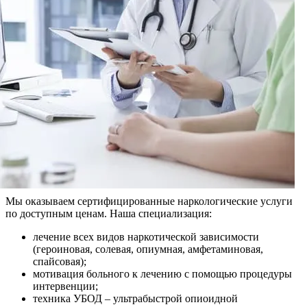
Мы оказываем сертифицированные наркологические услуги
по доступным ценам. Наша специализация:
лечение всех видов наркотической зависимости
(героиновая, солевая, опиумная, амфетаминовая,
спайсовая);
мотивация больного к лечению с помощью процедуры
интервенции;
техника УБОД – ультрабыстрой опиоидной