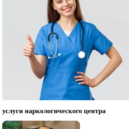
услуги наркологического центра