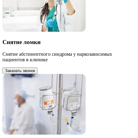
Снятие ломки
Снятие абстинентного синдрома у наркозависимых
пациентов в клинике
Заказать звонок