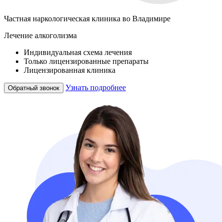
Частная наркологическая клиника во Владимире
Лечение алкоголизма
Индивидуальная схема лечения
Только лицензированные препараты
Лицензированная клиника
Узнать подробнее
Обратный звонок