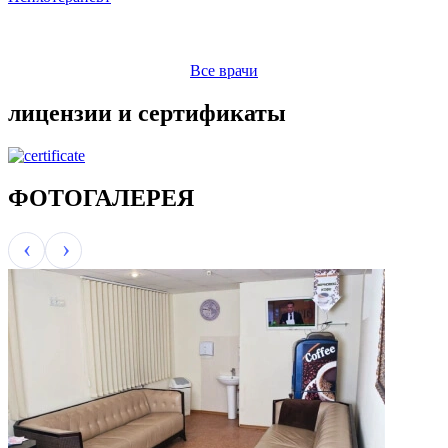
Все врачи
лицензии и сертификаты
ФОТОГАЛЕРЕЯ