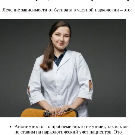
Лечение зависимости от бутирата в частной наркологии – это:
Анонимность – о проблеме никто не узнает, так как мы
не ставим на наркологический учет пациентов. Это