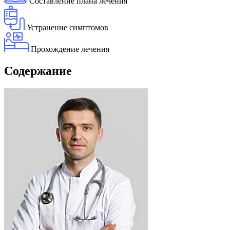
Составление плана лечения
Устранение симптомов
Прохождение лечения
Содержание