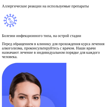
Аллергические реакции на используемые препараты
Болезни инфекционного типа, на острой стадии
Перед обращением в клинику для прохождения курса лечения
алкоголизма, проконсультируйтесь с врачом. Наши врачи
назначают лечение в индивидуальном порядке для каждого
человека.