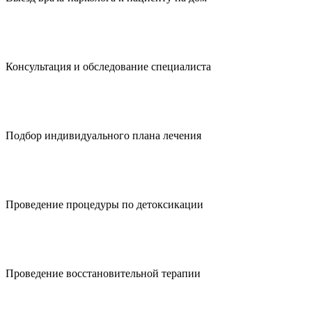
Консультация и обследование специалиста
Подбор индивидуального плана лечения
Проведение процедуры по детоксикации
Проведение восстановительной терапии