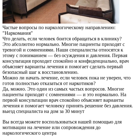
Частые вопросы по наркологическому направлению:
"Наркомания"
Что делать, если человек боится обращаться в клинику?
Это абсолютно нормально. Многие пациенты приходят с
тревогой и сомнениями. Наши специалисты относятся к
этому с пониманием — без осуждения и давления. Первая
консультация проходит спокойно и конфиденциально, врач
объясняет варианты лечения и помогает сделать первый
безопасный шаг к восстановлению.
Можно ли начать лечение, если человек пока не уверен, что
готов полностью отказаться от наркотиков?
Да, можно. Это один из самых частых вопросов. Многие
пациенты приходят с сомнениями — и это нормально. На
первой консультации врач спокойно объясняет варианты
лечения и помогает человеку принять решение без давления.
выезд специалиста на дом за 30 минут
Вы всегда можете воспользоваться нашей помощью для
мотивации на лечение или сопровождения до
наркологического центра