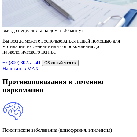
выезд специалиста на дом за 30 минут
Вы всегда можете воспользоваться нашей помощью для
мотивации на лечение или сопровождения до
наркологического центра
+7 (800) 302-71-41
Обратный звонок
Написать в MAX
Противопоказания к лечению
наркомании
Психические заболевания (шизофрения, эпилепсия)