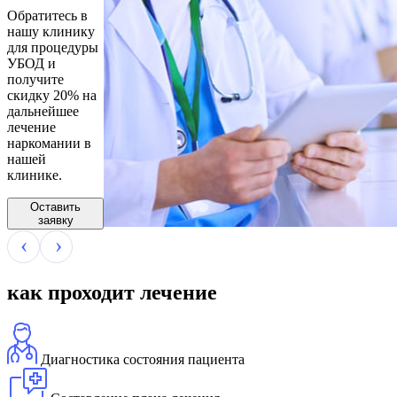
Обратитесь в
нашу клинику
для процедуры
УБОД и
получите
скидку 20% на
дальнейшее
лечение
наркомании в
нашей
клинике.
Оставить
заявку
как проходит лечение
Диагностика состояния пациента