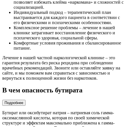
позволяет избежать клейма «наркомана» и сложностей с
социализацией.
Индивидуальный подход – терапевтический план
выстраивается для каждого пациента в соответствии с
его физическими и психическими особенностями.
Комплексное решение проблемы – лечение в нашей
клинике затрагивает восстановление физического и
психического здоровья, социальной сферы.
Комфортные условия проживания и сбалансированное
питание.
Лечение в нашей частной наркологической клинике – это
гарантия результата без риска рецидива при соблюдении
врачебных рекомендаций. Звоните или оставляйте заявку на
сайте, и мы поможем вам справиться с зависимостью и
вернуться к полноценной жизни без наркотиков.
В чем опасность бутирата
Подробнее
Бутират или оксибутират натрия – натриевая соль гамма-
оксимаслянной кислоты, которая по своей химической
структуре и эффектам максимально приближена к гамма-