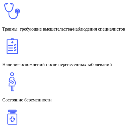
Травмы, требующие вмешательства/наблюдения специалистов
Наличие осложнений после перенесенных заболеваний
Состояние беременности