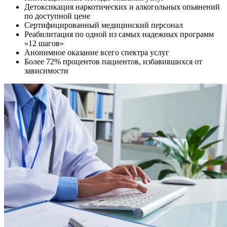
Детоксикация наркотических и алкогольных опьянений
по доступной цене
Сертифицированный медицинский персонал
Реабилитация по одной из самых надежных программ
«12 шагов»
Анонимное оказание всего спектра услуг
Более 72% процентов пациентов, избавившихся от
зависимости