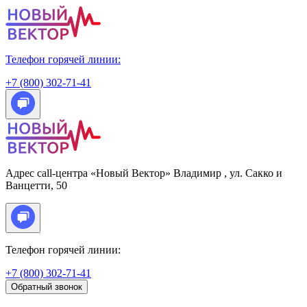
Телефон горячей линии:
+7 (800) 302-71-41
Адрес call-центра «Новый Вектор»
Владимир
, ул. Сакко и
Ванцетти, 50
Телефон горячей линии:
+7 (800) 302-71-41
Обратный звонок