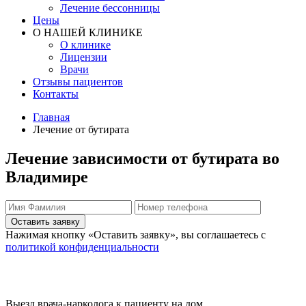
Лечение бессонницы
Цены
О НАШЕЙ КЛИНИКЕ
О клинике
Лицензии
Врачи
Отзывы пациентов
Контакты
Главная
Лечение от бутирата
Лечение зависимости от бутирата во
Владимире
Оставить заявку
Нажимая кнопку «Оставить заявку», вы соглашаетесь с
политикой конфиденциальности
Выезд врача-нарколога к пациенту на дом