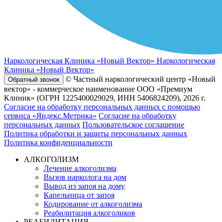
Наркологическая Клиника «Новый Вектор»
Наркологическая
Клиника «Новый Вектор»
© Частный наркологический центр «Новый
Обратный звонок
вектор» - коммерческое наименование ООО «Премиум
Клиник» (ОГРН 1225400029029, ИНН 5406824209), 2026 г.
Согласие на обработку персональных данных с помощью
сервиса «Яндекс.Метрика»
Согласие на обработку
персональных данных
Пользовательское соглашение
Политика обработки и защиты персональных данных
Политика конфиденциальности
АЛКОГОЛИЗМ
Лечение алкоголизма
Вызов нарколога на дом
Вывод из запоя на дому
Капельница от запоя
Кодирование от алкоголизма
Реабилитация алкоголиков
РЕАБИЛИТАЦИЯ