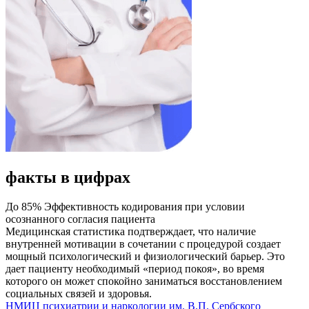
факты в цифрах
До 85%
Эффективность кодирования при условии
осознанного согласия пациента
Медицинская статистика подтверждает, что наличие
внутренней мотивации в сочетании с процедурой создает
мощный психологический и физиологический барьер. Это
дает пациенту необходимый «период покоя», во время
которого он может спокойно заниматься восстановлением
социальных связей и здоровья.
НМИЦ психиатрии и наркологии им. В.П. Сербского