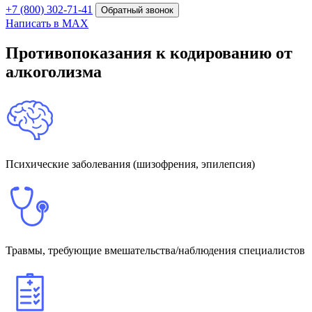
+7 (800) 302-71-41
Обратный звонок
Написать в MAX
Противопоказания к кодированию от
алкоголизма
Психические заболевания (шизофрения, эпилепсия)
Травмы, требующие вмешательства/наблюдения специалистов