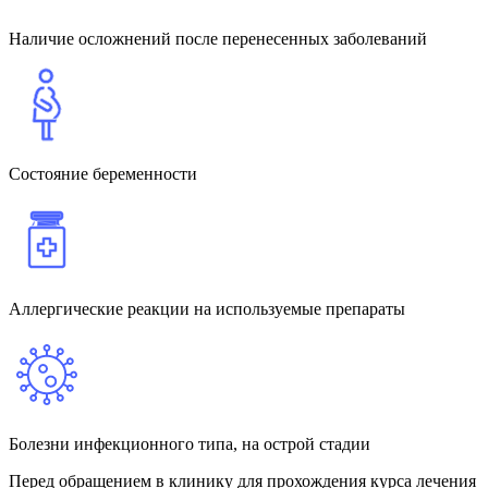
Наличие осложнений после перенесенных заболеваний
Состояние беременности
Аллергические реакции на используемые препараты
Болезни инфекционного типа, на острой стадии
Перед обращением в клинику для прохождения курса лечения