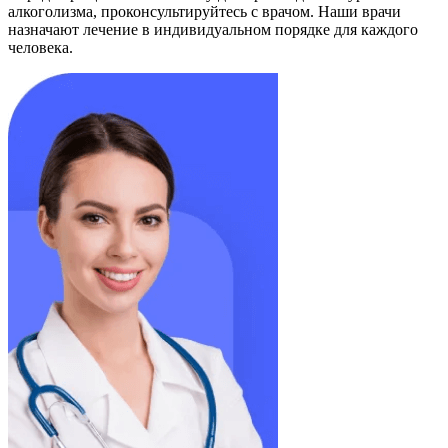
алкоголизма, проконсультируйтесь с врачом. Наши врачи
назначают лечение в индивидуальном порядке для каждого
человека.