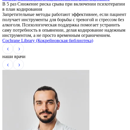
В 5 раз
Снижение риска срыва при включении психотерапии
в план кодирования
Запретительные методы работают эффективнее, если пациент
получает инструменты для борьбы с тревогой и стрессом без
алкоголя. Психологическая поддержка помогает устранить
саму потребность в опьянении, делая кодирование надежным
инструментом, а не просто временным ограничением.
Cochrane Library (Кокрейновская библиотека)
наши врачи