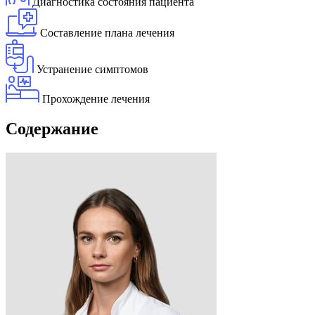
Диагностика состояния пациента
Составление плана лечения
Устранение симптомов
Прохождение лечения
Содержание