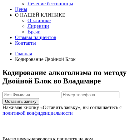
Лечение бессонницы
Цены
О НАШЕЙ КЛИНИКЕ
О клинике
Лицензии
Врачи
Отзывы пациентов
Контакты
Главная
Кодирование Двойной Блок
Кодирование алкоголизма по методу
Двойной Блок во Владимире
Оставить заявку
Нажимая кнопку «Оставить заявку», вы соглашаетесь с
политикой конфиденциальности
Выезд врача-нарколога к пациенту на дом