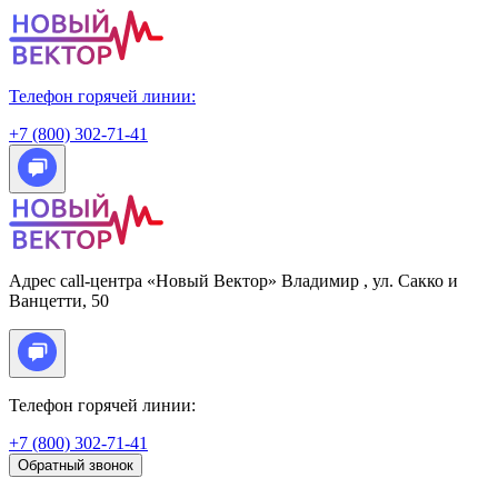
Телефон горячей линии:
+7 (800) 302-71-41
Адрес call-центра «Новый Вектор»
Владимир
, ул. Сакко и
Ванцетти, 50
Телефон горячей линии:
+7 (800) 302-71-41
Обратный звонок