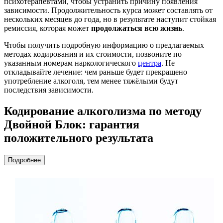
психотерапевтами, чтобы устранить причину появления
зависимости. Продолжительность курса может составлять от
нескольких месяцев до года, но в результате наступит стойкая
ремиссия, которая может
продолжаться всю жизнь
.
Чтобы получить подробную информацию о предлагаемых
методах кодирования и их стоимости, позвоните по
указанным номерам наркологического
центра
. Не
откладывайте лечение: чем раньше будет прекращено
употребление алкоголя, тем менее тяжёлыми будут
последствия зависимости.
Кодирование алкоголизма по методу
Двойной Блок: гарантия
положительного результата
Подробнее