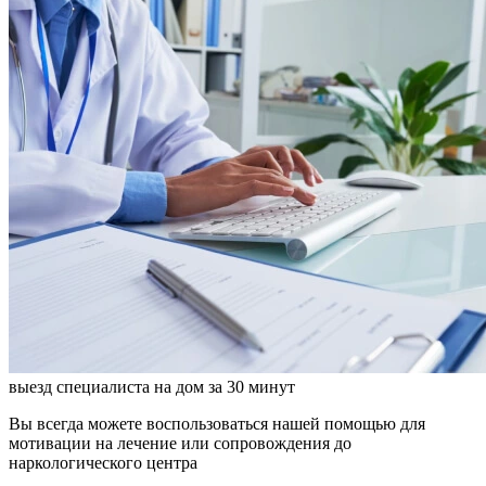
выезд специалиста на дом за 30 минут
Вы всегда можете воспользоваться нашей помощью для
мотивации на лечение или сопровождения до
наркологического центра