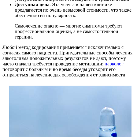
Доступная цена
. Эта услуга в нашей клинике
предлагается по очень невысокой стоимости, что также
обеспечило ей популярность.
Самолечение опасно — многие симптомы требуют
профессиональной оценки, а не самостоятельной
терапии.
Любой метод кодирования применяется исключительно с
согласия самого пациента. Принудительные способы лечения
алкоголизма положительных результатов не дают, поэтому
часто сначала требуется проведение мотивации:
нарколог
поговорит с больным и во время беседы уговорит его
отправиться на лечение для освобождения от зависимости.