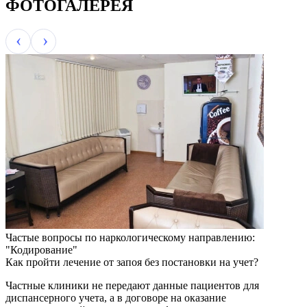
ФОТОГАЛЕРЕЯ
Частые вопросы по наркологическому направлению:
"Кодирование"
Как пройти лечение от запоя без постановки на учет?
Частные клиники не передают данные пациентов для
диспансерного учета, а в договоре на оказание