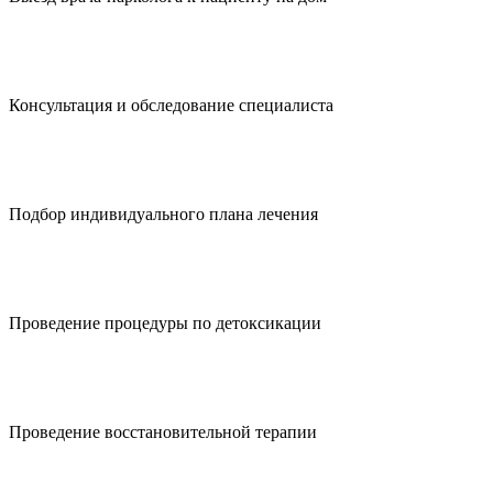
Консультация и обследование специалиста
Подбор индивидуального плана лечения
Проведение процедуры по детоксикации
Проведение восстановительной терапии