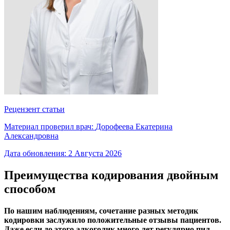
Рецензент статьи
Материал проверил врач:
Дорофеева Екатерина
Александровна
Дата обновления:
2 Августа 2026
Преимущества кодирования двойным
способом
По нашим наблюдениям, сочетание разных методик
кодировки заслужило положительные отзывы пациентов.
Даже если до этого алкоголик много лет регулярно пил